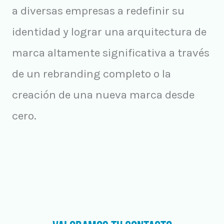
a diversas empresas a redefinir su
identidad y lograr una arquitectura de
marca altamente significativa a través
de un rebranding completo o la
creación de una nueva marca desde
cero.