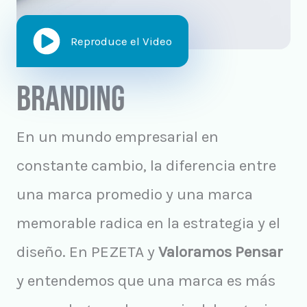
Reproduce el Video
BRANDING
En un mundo empresarial en
constante cambio, la diferencia entre
una marca promedio y una marca
memorable radica en la estrategia y el
diseño. En PEZETA y
Valoramos Pensar
y entendemos que una marca es más