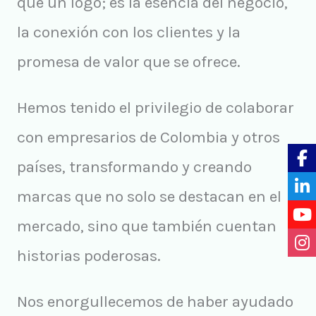
que un logo; es la esencia del negocio,
la conexión con los clientes y la
promesa de valor que se ofrece.
Hemos tenido el privilegio de colaborar
con empresarios de Colombia y otros
países, transformando y creando
marcas que no solo se destacan en el
mercado, sino que también cuentan
historias poderosas.
Nos enorgullecemos de haber ayudado